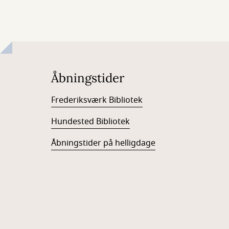
Åbningstider
Frederiksværk Bibliotek
Hundested Bibliotek
Åbningstider på helligdage