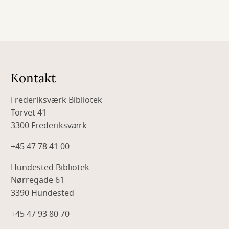
Kontakt
Frederiksværk Bibliotek
Torvet 41
3300 Frederiksværk
+45 47 78 41 00
Hundested Bibliotek
Nørregade 61
3390 Hundested
+45 47 93 80 70