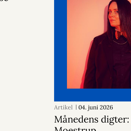
Artikel
04. juni 2026
Månedens digter:
Moestrup