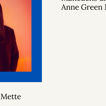
Anne Green
 Mette