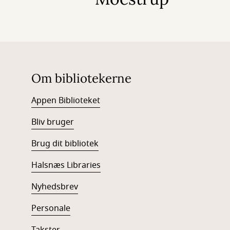
Om bibliotekerne
Appen Biblioteket
Bliv bruger
Brug dit bibliotek
Halsnæs Libraries
Nyhedsbrev
Personale