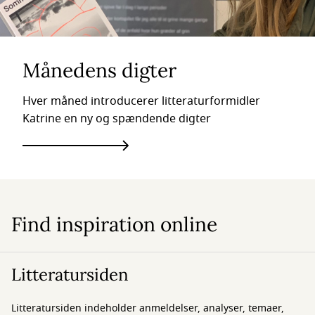
Månedens digter
Hver måned introducerer litteraturformidler
Katrine en ny og spændende digter
Find inspiration online
Litteratursiden
Litteratursiden indeholder anmeldelser, analyser, temaer,