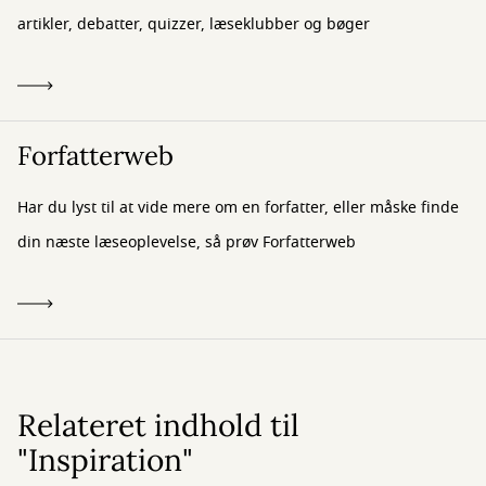
artikler, debatter, quizzer, læseklubber og bøger
Forfatterweb
Har du lyst til at vide mere om en forfatter, eller måske finde
din næste læseoplevelse, så prøv Forfatterweb
Relateret indhold til
"Inspiration"