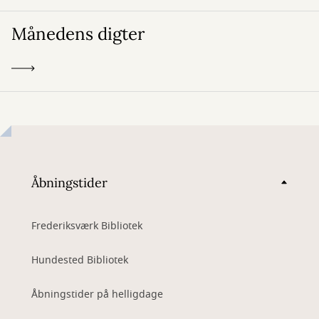
Månedens digter
Åbningstider
Frederiksværk Bibliotek
Hundested Bibliotek
Åbningstider på helligdage