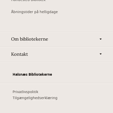
Åbningstider på helligdage
Om bibliotekerne
Kontakt
Halsnæs Bibliotekerne
Privatlivspolitik
Tilgængelighedserklæring