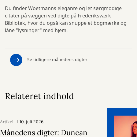
Du finder Woetmanns elegante og let sørgmodige
citater på væggen ved digte på Frederiksværk
Bibliotek, hvor du også kan snuppe et bogmærke og
låne "lysninger" med hjem.
Se tidligere månedens digter
Relateret indhold
Artikel
10. juli 2026
Månedens digter: Duncan