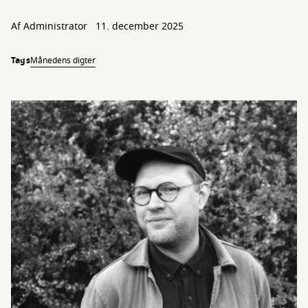
Af
Administrator
11. december 2025
Tags
Månedens digter