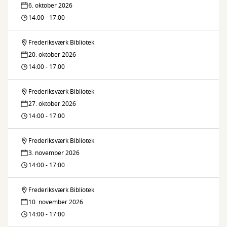
6. oktober 2026
14:00 - 17:00
Frederiksværk Bibliotek
Lektiecafé
20. oktober 2026
14:00 - 17:00
Frederiksværk Bibliotek
Lektiecafé
27. oktober 2026
14:00 - 17:00
Frederiksværk Bibliotek
Lektiecafé
3. november 2026
14:00 - 17:00
Frederiksværk Bibliotek
Lektiecafé
10. november 2026
14:00 - 17:00