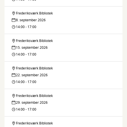
Frederiksværk Bibliotek
Lektiecafé
8. september 2026
14:00 - 17:00
Frederiksværk Bibliotek
Lektiecafé
15. september 2026
14:00 - 17:00
Frederiksværk Bibliotek
Lektiecafé
22. september 2026
14:00 - 17:00
Frederiksværk Bibliotek
Lektiecafé
29. september 2026
14:00 - 17:00
Frederiksværk Bibliotek
Lektiecafé