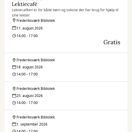
Lektiecafé
Lektiecaféen er for både børn og voksne der har brug for hjælp til
sine lektier.
Frederiksværk Bibliotek
11. august 2026
14:00 - 17:00
Gratis
Frederiksværk Bibliotek
Lektiecafé
18. august 2026
14:00 - 17:00
Frederiksværk Bibliotek
Lektiecafé
25. august 2026
14:00 - 17:00
Frederiksværk Bibliotek
Lektiecafé
1. september 2026
14:00 - 17:00