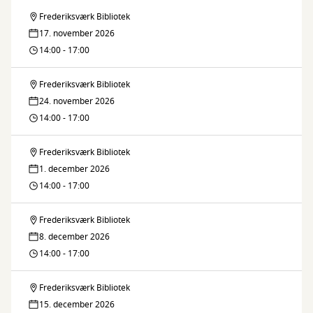
Frederiksværk Bibliotek
Lektiecafé
17. november 2026
14:00 - 17:00
Frederiksværk Bibliotek
Lektiecafé
24. november 2026
14:00 - 17:00
Frederiksværk Bibliotek
Lektiecafé
1. december 2026
14:00 - 17:00
Frederiksværk Bibliotek
Lektiecafé
8. december 2026
14:00 - 17:00
Frederiksværk Bibliotek
Lektiecafé
15. december 2026