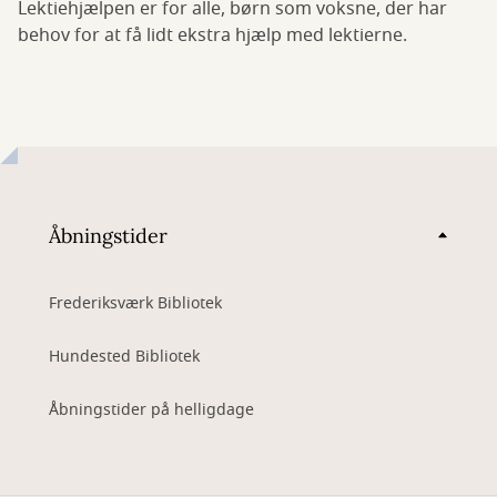
Lektiehjælpen er for alle, børn som voksne, der har
behov for at få lidt ekstra hjælp med lektierne.
Åbningstider
Frederiksværk Bibliotek
Hundested Bibliotek
Åbningstider på helligdage