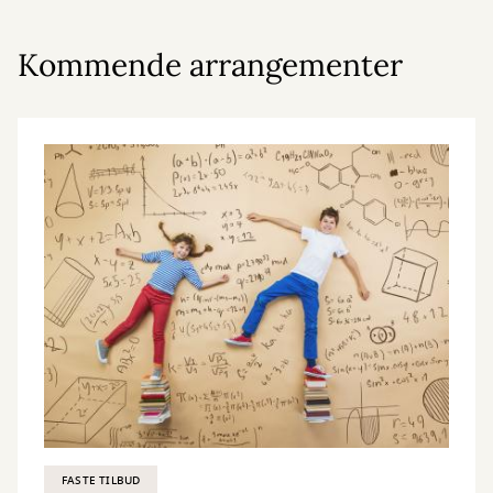
Kommende arrangementer
FASTE TILBUD