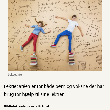
Lektiecafé
Lektiecaféen er for både børn og voksne der har
brug for hjælp til sine lektier.
Bibliotek
Frederiksværk Bibliotek