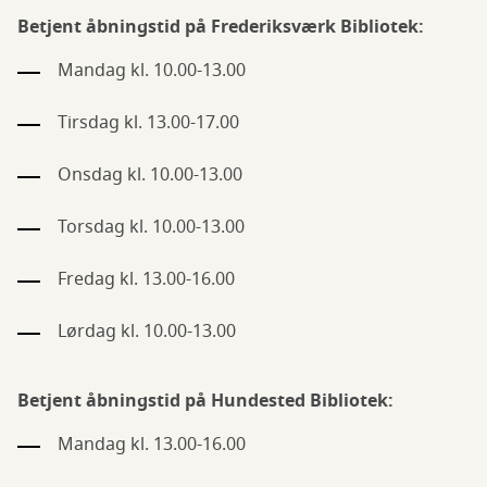
Betjent åbningstid på Frederiksværk Bibliotek:
Mandag kl. 10.00-13.00
Tirsdag kl. 13.00-17.00
Onsdag kl. 10.00-13.00
Torsdag kl. 10.00-13.00
Fredag kl. 13.00-16.00
Lørdag kl. 10.00-13.00
Betjent åbningstid på Hundested Bibliotek:
Mandag kl. 13.00-16.00