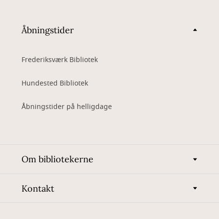
Åbningstider
Frederiksværk Bibliotek
Hundested Bibliotek
Åbningstider på helligdage
Om bibliotekerne
Kontakt