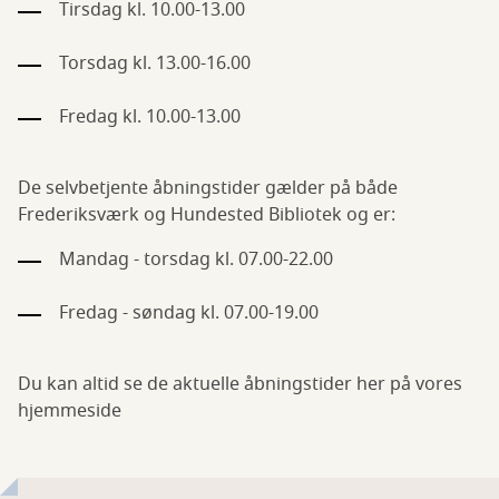
Tirsdag kl. 10.00-13.00
Torsdag kl. 13.00-16.00
Fredag kl. 10.00-13.00
De selvbetjente åbningstider gælder på både
Frederiksværk og Hundested Bibliotek og er:
Mandag - torsdag kl. 07.00-22.00
Fredag - søndag kl. 07.00-19.00
Du kan altid se de aktuelle åbningstider her på vores
hjemmeside