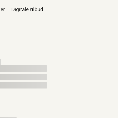
der
Digitale tilbud