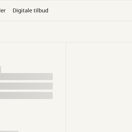
der
Digitale tilbud