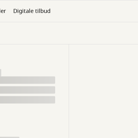
der
Digitale tilbud