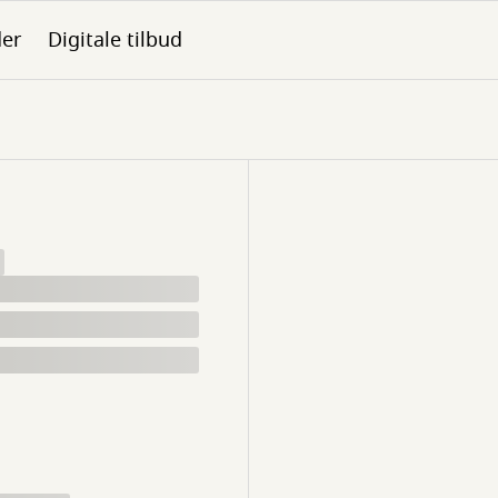
der
Digitale tilbud