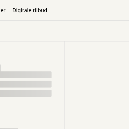
der
Digitale tilbud