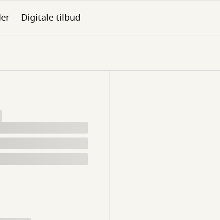
der
Digitale tilbud