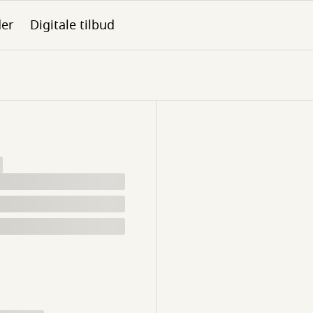
der
Digitale tilbud