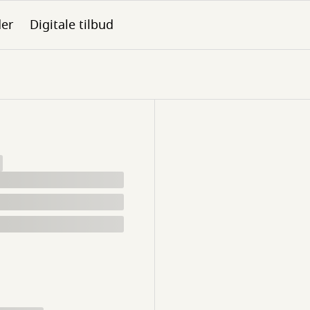
der
Digitale tilbud