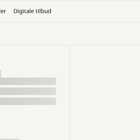
der
Digitale tilbud