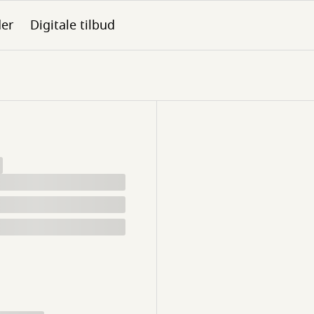
der
Digitale tilbud