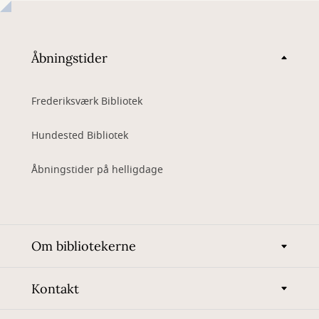
Åbningstider
Frederiksværk Bibliotek
Hundested Bibliotek
Åbningstider på helligdage
Om bibliotekerne
Kontakt