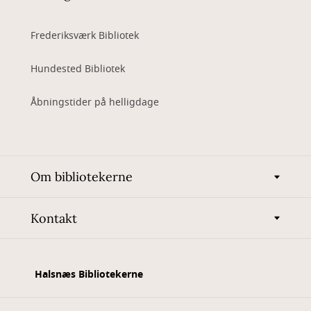
Frederiksværk Bibliotek
Hundested Bibliotek
Åbningstider på helligdage
Om bibliotekerne
Kontakt
Halsnæs Bibliotekerne