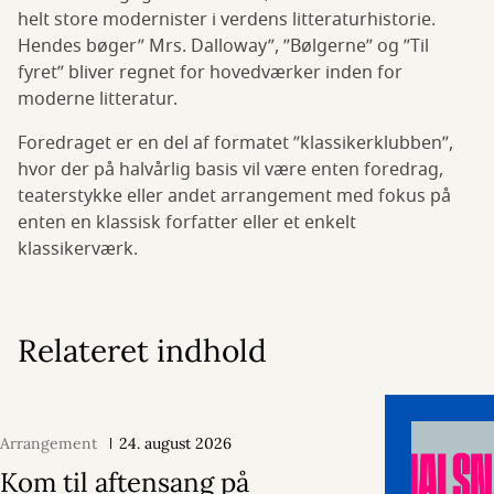
helt store modernister i verdens litteraturhistorie.
Hendes bøger” Mrs. Dalloway”, ”Bølgerne” og ”Til
fyret” bliver regnet for hovedværker inden for
moderne litteratur.
Foredraget er en del af formatet ”klassikerklubben”,
hvor der på halvårlig basis vil være enten foredrag,
teaterstykke eller andet arrangement med fokus på
enten en klassisk forfatter eller et enkelt
klassikerværk.
Relateret indhold
Arrangement
24. august 2026
Kom til aftensang på