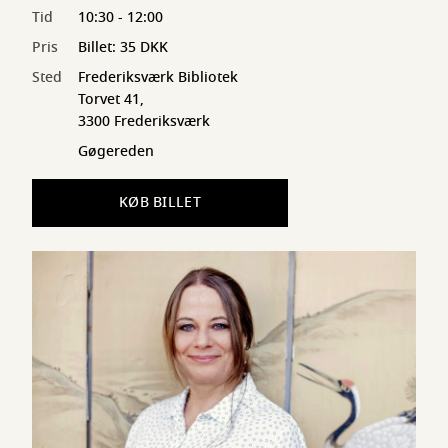
Tid
10:30 - 12:00
Pris
Billet: 35 DKK
Sted
Frederiksværk Bibliotek
Torvet 41,
3300 Frederiksværk
Gøgereden
KØB BILLET