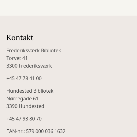
Kontakt
Frederiksværk Bibliotek
Torvet 41
3300 Frederiksværk
+45 47 78 41 00
Hundested Bibliotek
Nørregade 61
3390 Hundested
+45 47 93 80 70
EAN-nr.: 579 000 036 1632