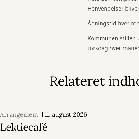
Henvendelser bliver
Åbningstid hver tor
Kommunen stiller uk
torsdag hver måne
Relateret indh
Arrangement
11. august 2026
Lektiecafé