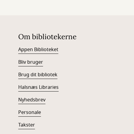
Om bibliotekerne
Appen Biblioteket
Bliv bruger
Brug dit bibliotek
Halsnæs Libraries
Nyhedsbrev
Personale
Takster