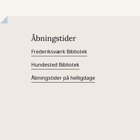
Åbningstider
Frederiksværk Bibliotek
Hundested Bibliotek
Åbningstider på helligdage