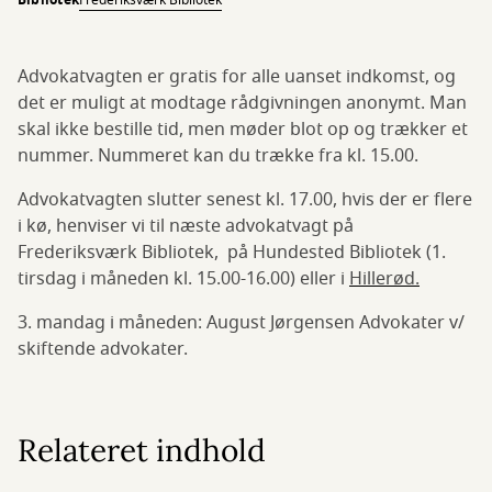
Bibliotek
Frederiksværk Bibliotek
Advokatvagten er gratis for alle uanset indkomst, og
det er muligt at modtage rådgivningen anonymt. Man
skal ikke bestille tid, men møder blot op og trækker et
nummer. Nummeret kan du trække fra kl. 15.00.
Advokatvagten slutter senest kl. 17.00, hvis der er flere
i kø, henviser vi til næste advokatvagt på
Frederiksværk Bibliotek, på Hundested Bibliotek (1.
tirsdag i måneden kl. 15.00-16.00) eller i
Hillerød.
3. mandag i måneden: August Jørgensen Advokater v/
skiftende advokater.
Relateret indhold