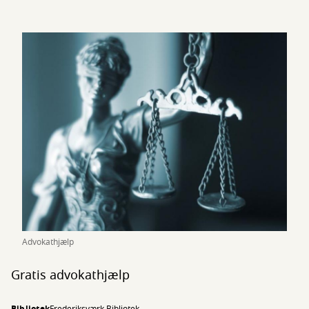
Advokathjælp
Gratis advokathjælp