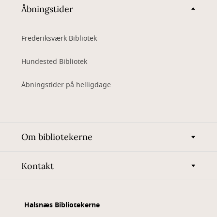
Åbningstider
Frederiksværk Bibliotek
Hundested Bibliotek
Åbningstider på helligdage
Om bibliotekerne
Kontakt
Halsnæs Bibliotekerne