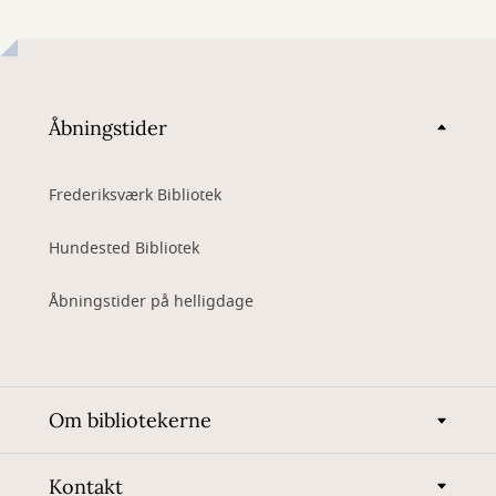
Åbningstider
Frederiksværk Bibliotek
Hundested Bibliotek
Åbningstider på helligdage
Om bibliotekerne
Kontakt