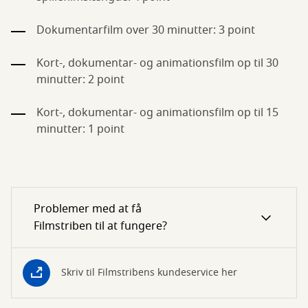
Dokumentarfilm over 30 minutter: 3 point
Kort-, dokumentar- og animationsfilm op til 30
minutter: 2 point
Kort-, dokumentar- og animationsfilm op til 15
minutter: 1 point
Problemer med at få
Filmstriben til at fungere?
Skriv til Filmstribens kundeservice her