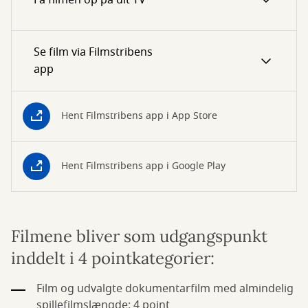
Se film via Filmstribens
app
Hent Filmstribens app i App Store
Hent Filmstribens app i Google Play
Filmene bliver som udgangspunkt
inddelt i 4 pointkategorier:
Film og udvalgte dokumentarfilm med almindelig
spillefilmslængde: 4 point