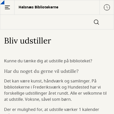
Gå
Halsnæs Bibliotekerne
til
hovedindhold
Bliv udstiller
Kunne du tænke dig at udstille på biblioteket?
Har du noget du gerne vil udstille?
Det kan være kunst, håndværk og samlinger. På
bibliotekerne i Frederiksværk og Hundested har vi
forskellige udstillinger året rundt. Alle er velkomne til
at udstille. Voksne, såvel som børn.
Der er mulighed for, at udstille værker 1 kalender