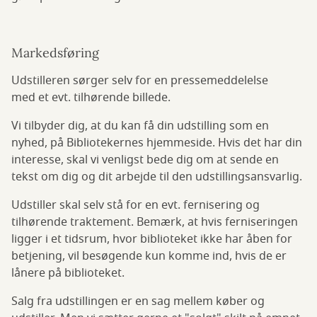
Markedsføring
Udstilleren sørger selv for en pressemeddelelse
med et evt. tilhørende billede.
Vi tilbyder dig, at du kan få din udstilling som en
nyhed, på Bibliotekernes hjemmeside. Hvis det har din
interesse, skal vi venligst bede dig om at sende en
tekst om dig og dit arbejde til den udstillingsansvarlig.
Udstiller skal selv stå for en evt. fernisering og
tilhørende traktement. Bemærk, at hvis ferniseringen
ligger i et tidsrum, hvor biblioteket ikke har åben for
betjening, vil besøgende kun komme ind, hvis de er
lånere på biblioteket.
Salg fra udstillingen er en sag mellem køber og