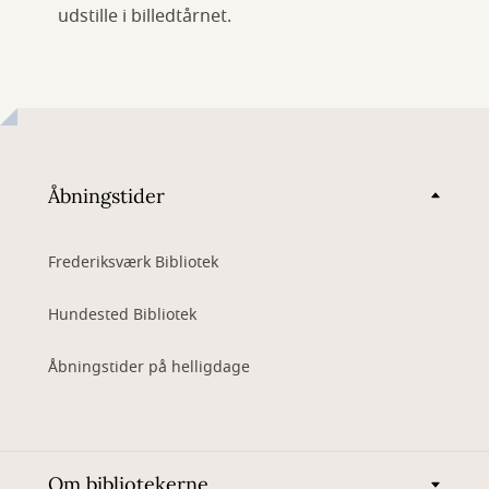
udstille i billedtårnet.
Åbningstider
Frederiksværk Bibliotek
Hundested Bibliotek
Åbningstider på helligdage
Om bibliotekerne